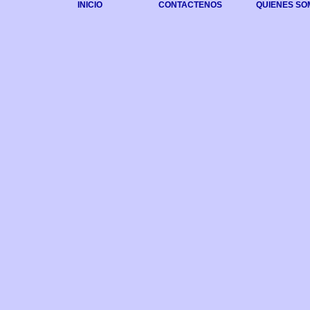
INICIO
CONTACTENOS
QUIENES SO